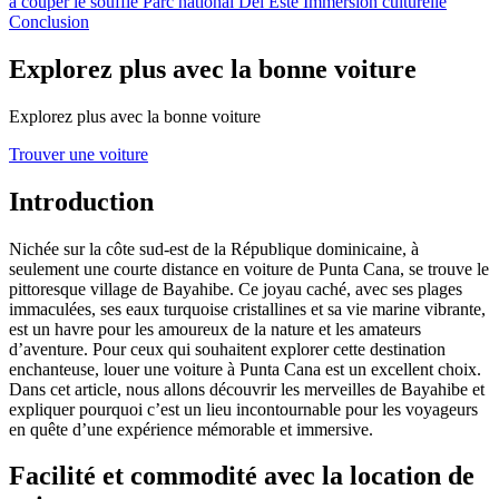
à couper le souffle
Parc national Del Este
Immersion culturelle
Conclusion
Explorez plus avec la bonne voiture
Explorez plus avec la bonne voiture
Trouver une voiture
Introduction
Nichée sur la côte sud-est de la République dominicaine, à
seulement une courte distance en voiture de Punta Cana, se trouve le
pittoresque village de Bayahibe. Ce joyau caché, avec ses plages
immaculées, ses eaux turquoise cristallines et sa vie marine vibrante,
est un havre pour les amoureux de la nature et les amateurs
d’aventure. Pour ceux qui souhaitent explorer cette destination
enchanteuse, louer une voiture à Punta Cana est un excellent choix.
Dans cet article, nous allons découvrir les merveilles de Bayahibe et
expliquer pourquoi c’est un lieu incontournable pour les voyageurs
en quête d’une expérience mémorable et immersive.
Facilité et commodité avec la location de