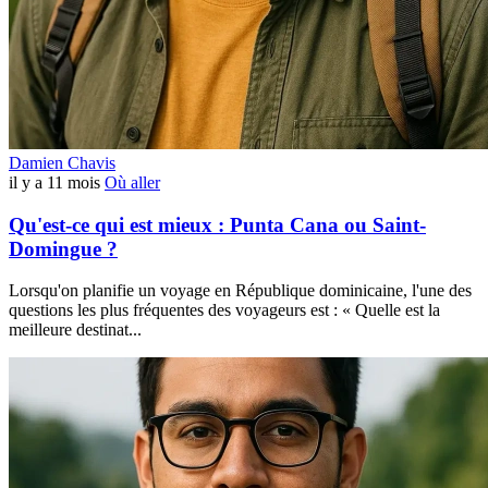
Damien Chavis
il y a 11 mois
Où aller
Qu'est-ce qui est mieux : Punta Cana ou Saint-
Domingue ?
Lorsqu'on planifie un voyage en République dominicaine, l'une des
questions les plus fréquentes des voyageurs est : « Quelle est la
meilleure destinat...