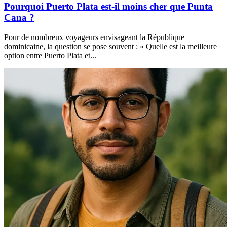
Pourquoi Puerto Plata est-il moins cher que Punta
Cana ?
Pour de nombreux voyageurs envisageant la République
dominicaine, la question se pose souvent : « Quelle est la meilleure
option entre Puerto Plata et...