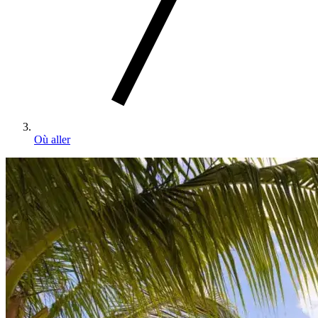
Où aller