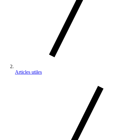
Articles utiles