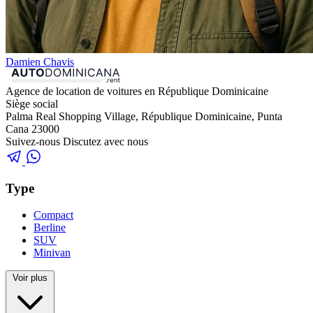
Damien Chavis
Agence de location de voitures en République Dominicaine
Siège social
Palma Real Shopping Village, République Dominicaine, Punta
Cana 23000
Suivez-nous
Discutez avec nous
Type
Compact
Berline
SUV
Minivan
Voir plus