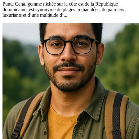
Punta Cana, gemme nichée sur la côte est de la République
dominicaine, est synonyme de plages immaculées, de palmiers
luxuriants et d’une multitude d’...