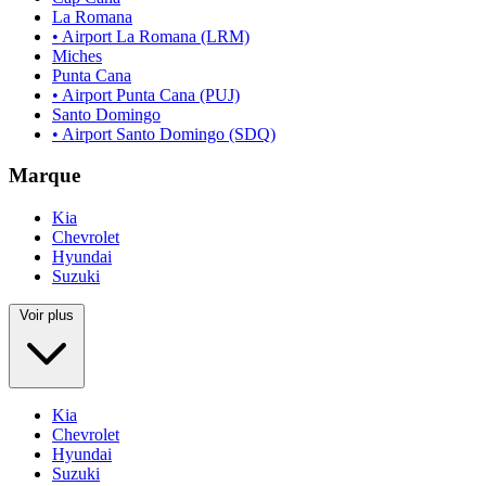
La Romana
• Airport La Romana (LRM)
Miches
Punta Cana
• Airport Punta Cana (PUJ)
Santo Domingo
• Airport Santo Domingo (SDQ)
Marque
Kia
Chevrolet
Hyundai
Suzuki
Voir plus
Kia
Chevrolet
Hyundai
Suzuki