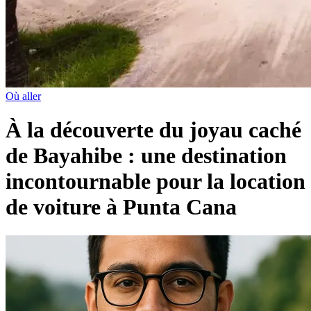
Où aller
À la découverte du joyau caché
de Bayahibe : une destination
incontournable pour la location
de voiture à Punta Cana