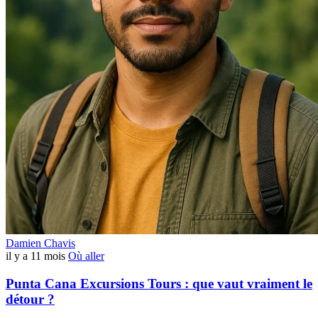
Damien Chavis
il y a 11 mois
Où aller
Punta Cana Excursions Tours : que vaut vraiment le
détour ?