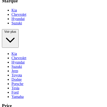
Marque
Kia
Chevrolet
Hyundai
Suzuki
Voir plus
Kia
Chevrolet
Hyundai
Suzuki
Jeep
Toyota
Dodge
Porsche
Tesla
Ford
Yamaha
Price