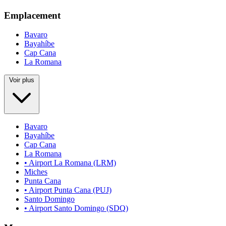
Emplacement
Bavaro
Bayahíbe
Cap Cana
La Romana
Voir plus
Bavaro
Bayahíbe
Cap Cana
La Romana
• Airport La Romana (LRM)
Miches
Punta Cana
• Airport Punta Cana (PUJ)
Santo Domingo
• Airport Santo Domingo (SDQ)