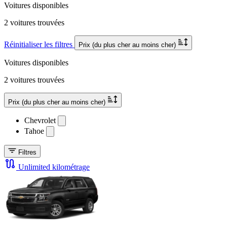
Voitures disponibles
2 voitures trouvées
Réinitialiser les filtres
Prix (du plus cher au moins cher)
Voitures disponibles
2 voitures trouvées
Prix (du plus cher au moins cher)
Chevrolet
Tahoe
Filtres
Unlimited kilométrage