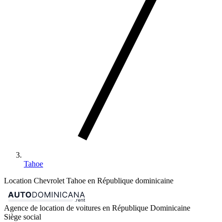
Tahoe
Location Chevrolet Tahoe en République dominicaine
Agence de location de voitures en République Dominicaine
Siège social