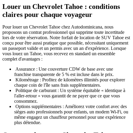
Louer un Chevrolet Tahoe : conditions
claires pour chaque voyageur
Pour louer un Chevrolet Tahoe chez Autodominicana, nous
proposons un contrat professionnel qui supprime toute incertitude
lors de votre réservation. Notre forfait de location de SUV Tahoe est
conçu pour être aussi pratique que possible, nécessitant uniquement
un passeport valide et un permis avec un an d'expérience. Lorsque
vous louez un Tahoe, vous recevez en standard un ensemble
complet d'avantages :
Assurance : Une couverture CDW de base avec une
franchise transparente de 5 % est incluse dans le prix.
Kilométrage : Profitez de kilomètres illimités pour explorer
chaque coin de l'île sans frais supplémentaires.
Politique de carburant : Un système équitable « identique à
l'aller-retour » vous garantit de ne payer que ce que vous
consommez.
Options supplémentaires : Améliorez votre confort avec des
sièges auto professionnels pour enfants, un modem Wi-Fi, ou
même engagez un chauffeur personnel pour une expérience
plus détendue.