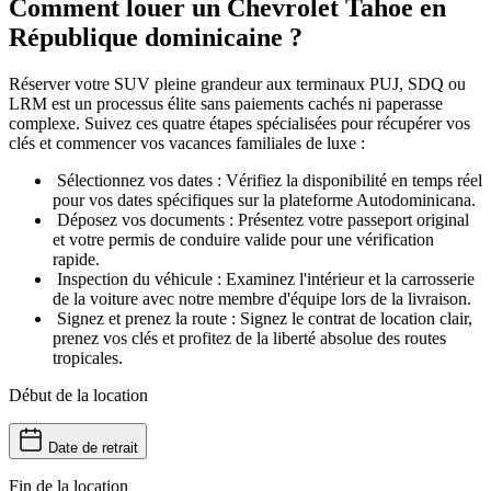
Comment louer un Chevrolet Tahoe en
République dominicaine ?
Réserver votre SUV pleine grandeur aux terminaux PUJ, SDQ ou
LRM est un processus élite sans paiements cachés ni paperasse
complexe. Suivez ces quatre étapes spécialisées pour récupérer vos
clés et commencer vos vacances familiales de luxe :
Sélectionnez vos dates : Vérifiez la disponibilité en temps réel
pour vos dates spécifiques sur la plateforme Autodominicana.
Déposez vos documents : Présentez votre passeport original
et votre permis de conduire valide pour une vérification
rapide.
Inspection du véhicule : Examinez l'intérieur et la carrosserie
de la voiture avec notre membre d'équipe lors de la livraison.
Signez et prenez la route : Signez le contrat de location clair,
prenez vos clés et profitez de la liberté absolue des routes
tropicales.
Début de la location
Date de retrait
Fin de la location