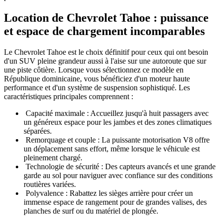
Location de Chevrolet Tahoe : puissance
et espace de chargement incomparables
Le Chevrolet Tahoe est le choix définitif pour ceux qui ont besoin
d'un SUV pleine grandeur aussi à l'aise sur une autoroute que sur
une piste côtière. Lorsque vous sélectionnez ce modèle en
République dominicaine, vous bénéficiez d'un moteur haute
performance et d'un système de suspension sophistiqué. Les
caractéristiques principales comprennent :
Capacité maximale : Accueillez jusqu'à huit passagers avec
un généreux espace pour les jambes et des zones climatiques
séparées.
Remorquage et couple : La puissante motorisation V8 offre
un déplacement sans effort, même lorsque le véhicule est
pleinement chargé.
Technologie de sécurité : Des capteurs avancés et une grande
garde au sol pour naviguer avec confiance sur des conditions
routières variées.
Polyvalence : Rabattez les sièges arrière pour créer un
immense espace de rangement pour de grandes valises, des
planches de surf ou du matériel de plongée.