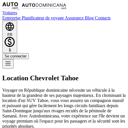
Voitures
Entreprise
Planificateur de voyage
Assurance
Blog
Contacts
FR
$
Se connecter
Location Chevrolet Tahoe
Voyager en République dominicaine nécessite un véhicule à la
hauteur de la grandeur de ses paysages majestueux. En choisissant la
location d'un SUV Tahoe, vous vous assurez un compagnon massif
et puissant qui gère facilement les longs circuits familiaux depuis
Saint-Domingue jusqu'aux rivages reculés de la péninsule de
Samaná. Avec Autodominicana, votre expérience sur l'île devient un
voyage premium où l'espace pour les passagers et la sécurité sont les
priorités absolues.