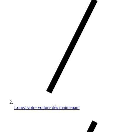
Louez votre voiture dès maintenant