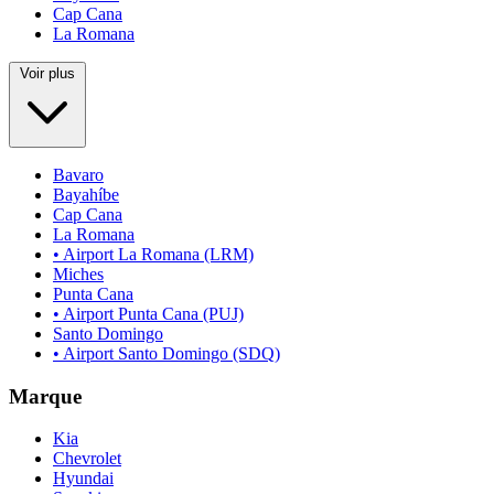
Cap Cana
La Romana
Voir plus
Bavaro
Bayahíbe
Cap Cana
La Romana
• Airport La Romana (LRM)
Miches
Punta Cana
• Airport Punta Cana (PUJ)
Santo Domingo
• Airport Santo Domingo (SDQ)
Marque
Kia
Chevrolet
Hyundai