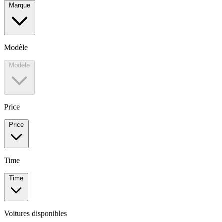
Marque
Modèle
Modèle
Price
Price
Time
Time
Voitures disponibles