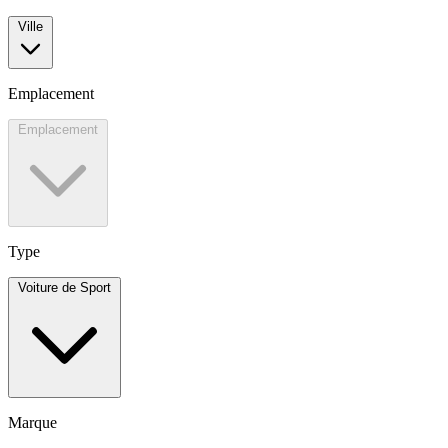
Ville
Emplacement
Emplacement
Type
Voiture de Sport
Marque