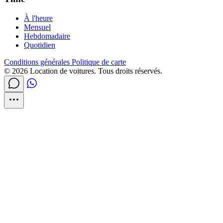
À l'heure
Mensuel
Hebdomadaire
Quotidien
Conditions générales
Politique de carte
© 2026 Location de voitures. Tous droits réservés.