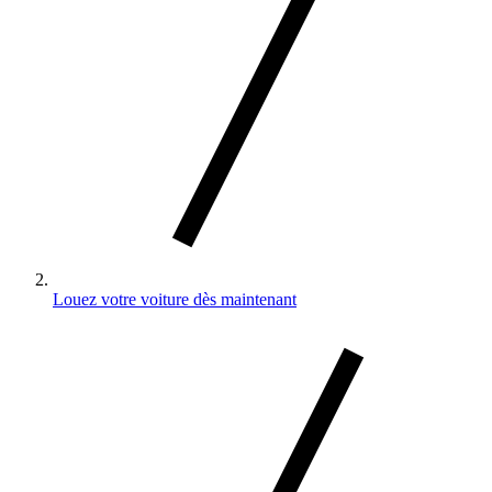
Louez votre voiture dès maintenant