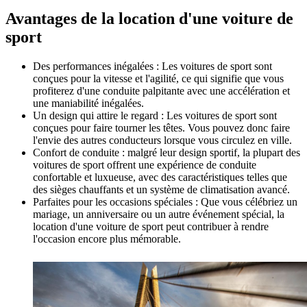
Avantages de la location d'une voiture de
sport
Des performances inégalées : Les voitures de sport sont
conçues pour la vitesse et l'agilité, ce qui signifie que vous
profiterez d'une conduite palpitante avec une accélération et
une maniabilité inégalées.
Un design qui attire le regard : Les voitures de sport sont
conçues pour faire tourner les têtes. Vous pouvez donc faire
l'envie des autres conducteurs lorsque vous circulez en ville.
Confort de conduite : malgré leur design sportif, la plupart des
voitures de sport offrent une expérience de conduite
confortable et luxueuse, avec des caractéristiques telles que
des sièges chauffants et un système de climatisation avancé.
Parfaites pour les occasions spéciales : Que vous célébriez un
mariage, un anniversaire ou un autre événement spécial, la
location d'une voiture de sport peut contribuer à rendre
l'occasion encore plus mémorable.