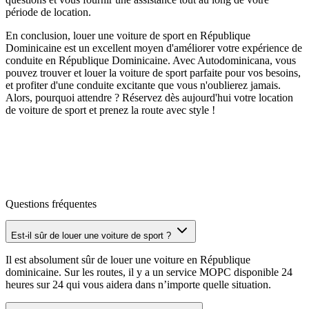
période de location.
En conclusion, louer une voiture de sport en République
Dominicaine est un excellent moyen d'améliorer votre expérience de
conduite en République Dominicaine. Avec Autodominicana, vous
pouvez trouver et louer la voiture de sport parfaite pour vos besoins,
et profiter d'une conduite excitante que vous n'oublierez jamais.
Alors, pourquoi attendre ? Réservez dès aujourd'hui votre location
de voiture de sport et prenez la route avec style !
Questions fréquentes
Est-il sûr de louer une voiture de sport ?
Il est absolument sûr de louer une voiture en République
dominicaine. Sur les routes, il y a un service MOPC disponible 24
heures sur 24 qui vous aidera dans n’importe quelle situation.