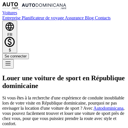
Voitures
Entreprise
Planificateur de voyage
Assurance
Blog
Contacts
FR
$
Se connecter
Louer une voiture de sport en République
dominicaine
Si vous êtes à la recherche d'une expérience de conduite inoubliable
lors de votre visite en République dominicaine, pourquoi ne pas
envisager la location d'une voiture de sport ? Avec
Autodominicana
,
vous pouvez facilement trouver et louer une voiture de sport près de
chez vous, pour que vous puissiez prendre la route avec style et
confort.