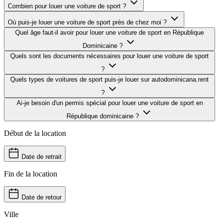
Combien pour louer une voiture de sport ?
Où puis-je louer une voiture de sport près de chez moi ?
Quel âge faut-il avoir pour louer une voiture de sport en République
Dominicaine ?
Quels sont les documents nécessaires pour louer une voiture de sport
?
Quels types de voitures de sport puis-je louer sur autodominicana.rent
?
Ai-je besoin d'un permis spécial pour louer une voiture de sport en
République dominicaine ?
Début de la location
Date de retrait
Fin de la location
Date de retour
Ville