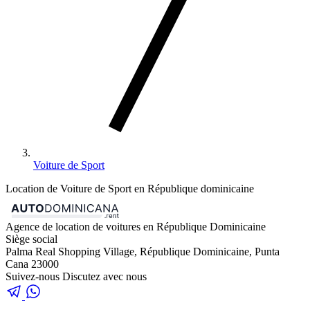
Voiture de Sport
Location de Voiture de Sport en République dominicaine
Agence de location de voitures en République Dominicaine
Siège social
Palma Real Shopping Village, République Dominicaine, Punta
Cana 23000
Suivez-nous
Discutez avec nous