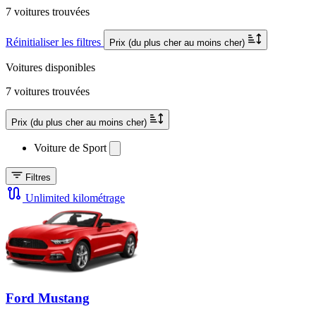
7 voitures trouvées
Réinitialiser les filtres
Prix (du plus cher au moins cher)
Voitures disponibles
7 voitures trouvées
Prix (du plus cher au moins cher)
Voiture de Sport
Filtres
Unlimited kilométrage
Ford Mustang