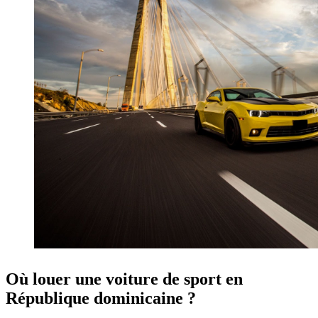
Où louer une voiture de sport en
République dominicaine ?