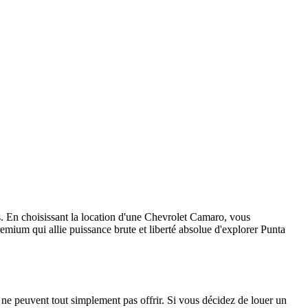
s. En choisissant la location d'une Chevrolet Camaro, vous
mium qui allie puissance brute et liberté absolue d'explorer Punta
 ne peuvent tout simplement pas offrir. Si vous décidez de louer un