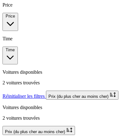
Price
Price
Time
Time
Voitures disponibles
2 voitures trouvées
Réinitialiser les filtres
Prix (du plus cher au moins cher)
Voitures disponibles
2 voitures trouvées
Prix (du plus cher au moins cher)