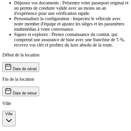
Déposez vos documents : Présentez votre passeport original et
un permis de conduire valide avec au moins un an
d'expérience pour une vérification rapide.
Personnalisez la configuration : Inspectez le véhicule avec
notre membre d'équipe et ajustez les sièges et les paramètres
multimédias à votre convenance.
Signez et explorez : Prenez connaissance du contrat, qui
comprend une assurance de base avec une franchise de 5 %,
recevez vos clés et profitez du luxe absolu de la route.
Début de la location
Date de retrait
Fin de la location
Date de retour
Ville
Ville