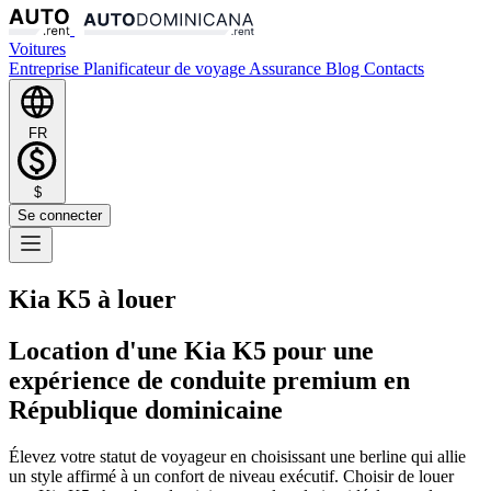
Voitures
Entreprise
Planificateur de voyage
Assurance
Blog
Contacts
FR
$
Se connecter
Kia K5 à louer
Location d'une Kia K5 pour une
expérience de conduite premium en
République dominicaine
Élevez votre statut de voyageur en choisissant une berline qui allie
un style affirmé à un confort de niveau exécutif. Choisir de louer