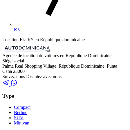
K5
Location Kia K5 en République dominicaine
Agence de location de voitures en République Dominicaine
Siège social
Palma Real Shopping Village, République Dominicaine, Punta
Cana 23000
Suivez-nous
Discutez avec nous
Type
Compact
Berline
SUV
Minivan