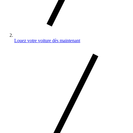
Louez votre voiture dès maintenant