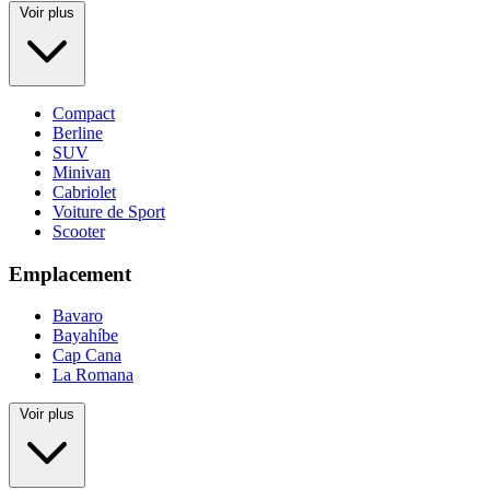
Voir plus
Compact
Berline
SUV
Minivan
Cabriolet
Voiture de Sport
Scooter
Emplacement
Bavaro
Bayahíbe
Cap Cana
La Romana
Voir plus