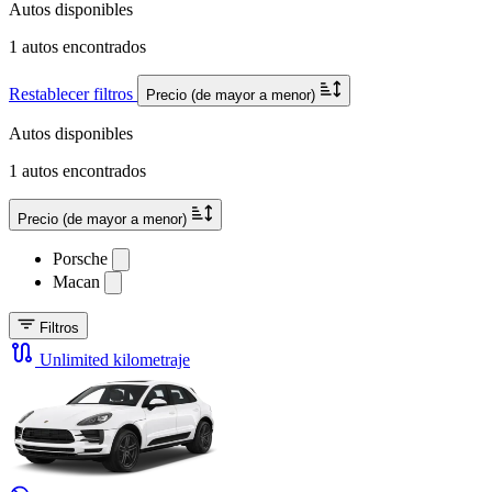
Autos disponibles
1 autos encontrados
Restablecer filtros
Precio (de mayor a menor)
Autos disponibles
1 autos encontrados
Precio (de mayor a menor)
Porsche
Macan
Filtros
Unlimited kilometraje