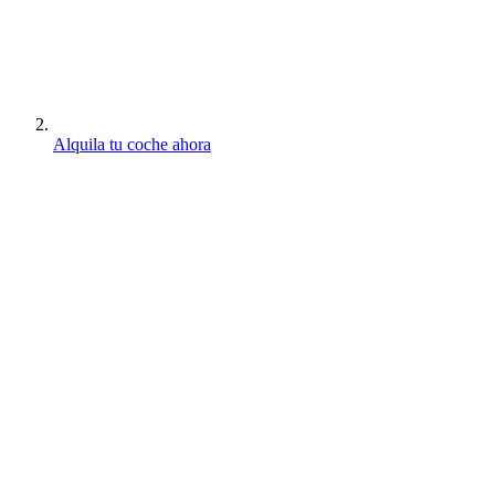
Alquila tu coche ahora