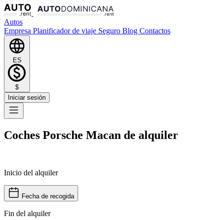
Autos
Empresa
Planificador de viaje
Seguro
Blog
Contactos
ES
$
Iniciar sesión
Coches Porsche Macan de alquiler
Inicio del alquiler
Fecha de recogida
Fin del alquiler