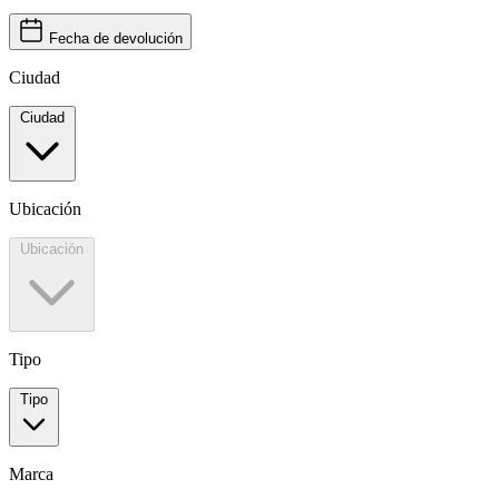
Fecha de devolución
Ciudad
Ciudad
Ubicación
Ubicación
Tipo
Tipo
Marca