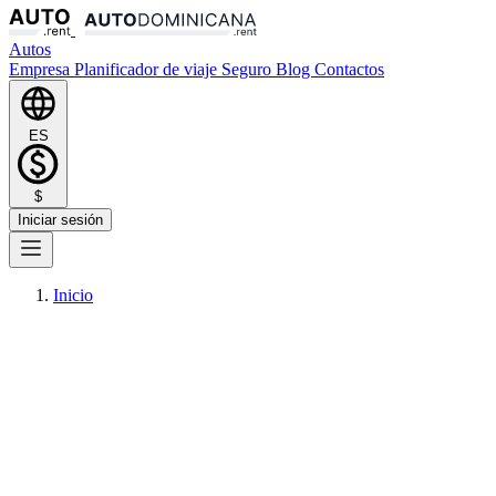
Autos
Empresa
Planificador de viaje
Seguro
Blog
Contactos
ES
$
Iniciar sesión
Inicio