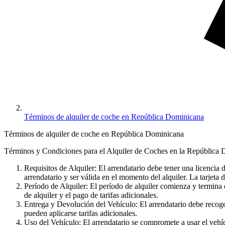
Términos de alquiler de coche en República Dominicana
Términos de alquiler de coche en República Dominicana
Términos y Condiciones para el Alquiler de Coches en la República
Requisitos de Alquiler: El arrendatario debe tener una licencia d
arrendatario y ser válida en el momento del alquiler. La tarjeta 
Período de Alquiler: El período de alquiler comienza y termina e
de alquiler y el pago de tarifas adicionales.
Entrega y Devolución del Vehículo: El arrendatario debe recoger 
pueden aplicarse tarifas adicionales.
Uso del Vehículo: El arrendatario se compromete a usar el vehícu