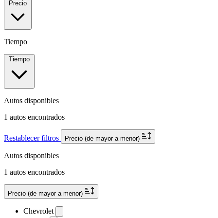
Precio
Tiempo
Tiempo
Autos disponibles
1 autos encontrados
Restablecer filtros
Precio (de mayor a menor)
Autos disponibles
1 autos encontrados
Precio (de mayor a menor)
Chevrolet