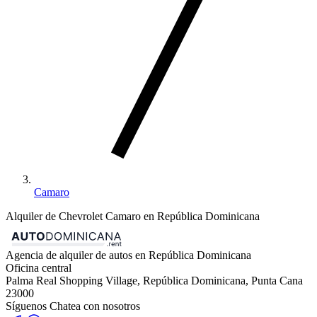
Camaro
Alquiler de Chevrolet Camaro en República Dominicana
Agencia de alquiler de autos en República Dominicana
Oficina central
Palma Real Shopping Village, República Dominicana, Punta Cana
23000
Síguenos
Chatea con nosotros