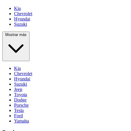
Kia
Chevrolet
Hyundai
Suzuki
Mostrar más
Kia
Chevrolet
Hyundai
Suzuki
Jeep
Toyota
Dodge
Porsche
Tesla
Ford
Yamaha