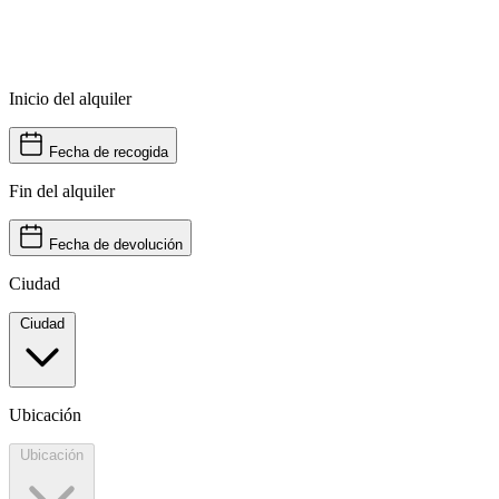
Inicio del alquiler
Fecha de recogida
Fin del alquiler
Fecha de devolución
Ciudad
Ciudad
Ubicación
Ubicación