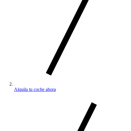
Alquila tu coche ahora