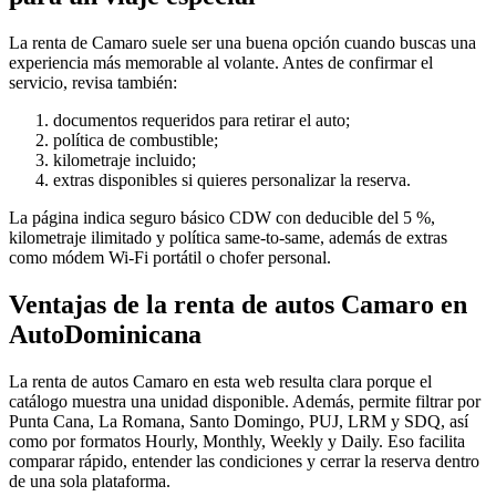
La renta de Camaro suele ser una buena opción cuando buscas una
experiencia más memorable al volante. Antes de confirmar el
servicio, revisa también:
documentos requeridos para retirar el auto;
política de combustible;
kilometraje incluido;
extras disponibles si quieres personalizar la reserva.
La página indica seguro básico CDW con deducible del 5 %,
kilometraje ilimitado y política same-to-same, además de extras
como módem Wi-Fi portátil o chofer personal.
Ventajas de la renta de autos Camaro en
AutoDominicana
La renta de autos Camaro en esta web resulta clara porque el
catálogo muestra una unidad disponible. Además, permite filtrar por
Punta Cana, La Romana, Santo Domingo, PUJ, LRM y SDQ, así
como por formatos Hourly, Monthly, Weekly y Daily. Eso facilita
comparar rápido, entender las condiciones y cerrar la reserva dentro
de una sola plataforma.