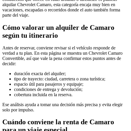
alquilar Chevrolet Camaro, esta categoría encaja muy bien en
vacaciones, escapadas o recorridos donde el auto también forma
parte del viaje.
Cómo valorar un alquiler de Camaro
según tu itinerario
Antes de reservar, conviene revisar si el vehículo responde de
verdad a tu plan. En esta página se muestra un Chevrolet Camaro
Convertible, así que vale la pena confirmar estos puntos antes de
decidir:
duración exacta del alquiler;
tipo de trayecto: ciudad, carretera o zona turística;
espacio útil para pasajeros y equipaje;
condiciones de entrega y devolución;
cobertura incluida en la reserva.
Ese análisis ayuda a tomar una decisión más precisa y evita elegir
solo por impulso.
Cuándo conviene la renta de Camaro
para un viaje especial