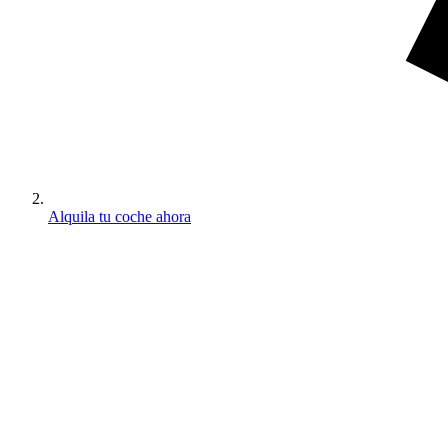
Alquila tu coche ahora