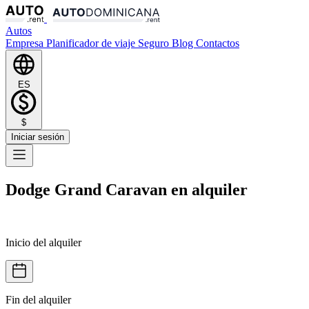
Autos
Empresa
Planificador de viaje
Seguro
Blog
Contactos
ES
$
Iniciar sesión
Dodge Grand Caravan en alquiler
Inicio del alquiler
Fin del alquiler