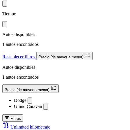
Tiempo
Autos disponibles
1 autos encontrados
Restablecer filtros
Precio (de mayor a menor)
Autos disponibles
1 autos encontrados
Precio (de mayor a menor)
Dodge
Grand Caravan
Filtros
Unlimited kilometraje