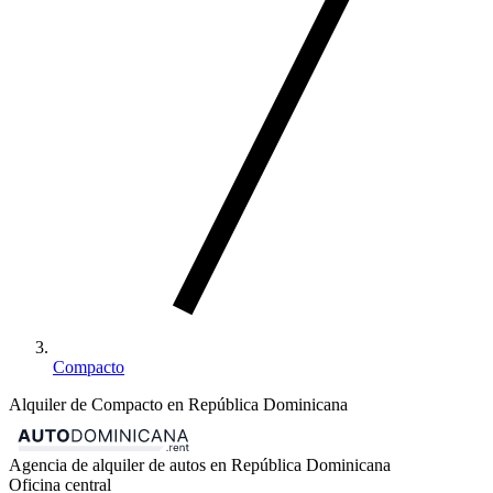
Compacto
Alquiler de Compacto en República Dominicana
Agencia de alquiler de autos en República Dominicana
Oficina central