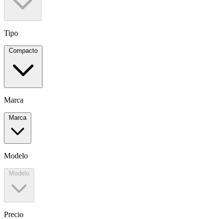
Tipo
Compacto
Marca
Marca
Modelo
Modelo
Precio