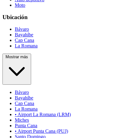
Moto
Ubicación
Bávaro
Bayahíbe
Cap Cana
La Romana
Mostrar más
Bávaro
Bayahíbe
Cap Cana
La Romana
• Airport La Romana (LRM)
Miches
Punta Cana
• Airport Punta Cana (PUJ)
Santo Domingo