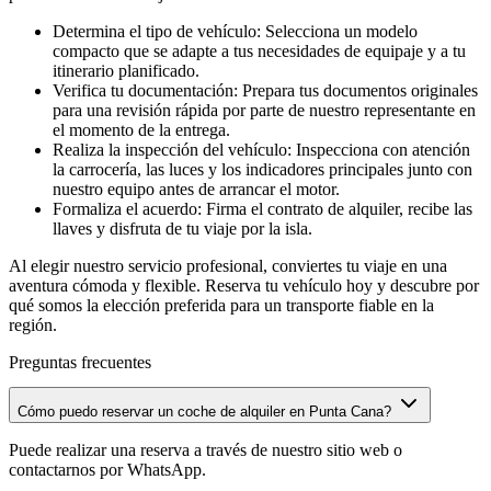
Determina el tipo de vehículo: Selecciona un modelo
compacto que se adapte a tus necesidades de equipaje y a tu
itinerario planificado.
Verifica tu documentación: Prepara tus documentos originales
para una revisión rápida por parte de nuestro representante en
el momento de la entrega.
Realiza la inspección del vehículo: Inspecciona con atención
la carrocería, las luces y los indicadores principales junto con
nuestro equipo antes de arrancar el motor.
Formaliza el acuerdo: Firma el contrato de alquiler, recibe las
llaves y disfruta de tu viaje por la isla.
Al elegir nuestro servicio profesional, conviertes tu viaje en una
aventura cómoda y flexible. Reserva tu vehículo hoy y descubre por
qué somos la elección preferida para un transporte fiable en la
región.
Preguntas frecuentes
Cómo puedo reservar un coche de alquiler en Punta Cana?
Puede realizar una reserva a través de nuestro sitio web o
contactarnos por WhatsApp.