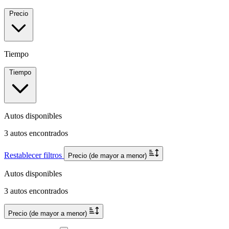
Precio
Tiempo
Tiempo
Autos disponibles
3 autos encontrados
Restablecer filtros
Precio (de mayor a menor)
Autos disponibles
3 autos encontrados
Precio (de mayor a menor)