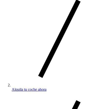
Alquila tu coche ahora