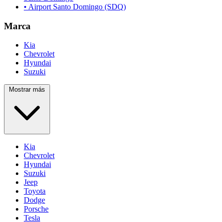
• Airport Santo Domingo (SDQ)
Marca
Kia
Chevrolet
Hyundai
Suzuki
Mostrar más
Kia
Chevrolet
Hyundai
Suzuki
Jeep
Toyota
Dodge
Porsche
Tesla