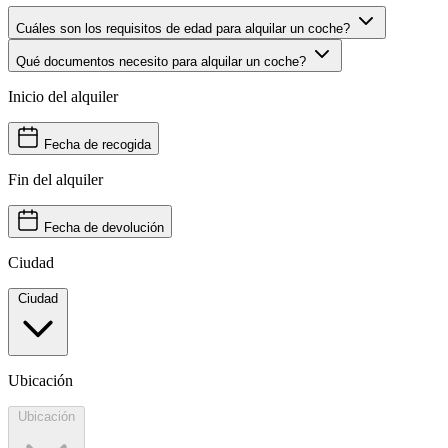
Cuáles son los requisitos de edad para alquilar un coche?
Qué documentos necesito para alquilar un coche?
Inicio del alquiler
Fecha de recogida
Fin del alquiler
Fecha de devolución
Ciudad
Ciudad
Ubicación
Ubicación