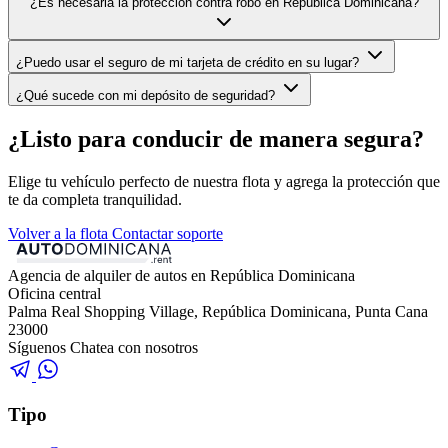
¿Es necesaria la protección contra robo en República Dominicana?
¿Puedo usar el seguro de mi tarjeta de crédito en su lugar?
¿Qué sucede con mi depósito de seguridad?
¿Listo para conducir de manera segura?
Elige tu vehículo perfecto de nuestra flota y agrega la protección que
te da completa tranquilidad.
Volver a la flota
Contactar soporte
Agencia de alquiler de autos en República Dominicana
Oficina central
Palma Real Shopping Village, República Dominicana, Punta Cana
23000
Síguenos
Chatea con nosotros
Tipo