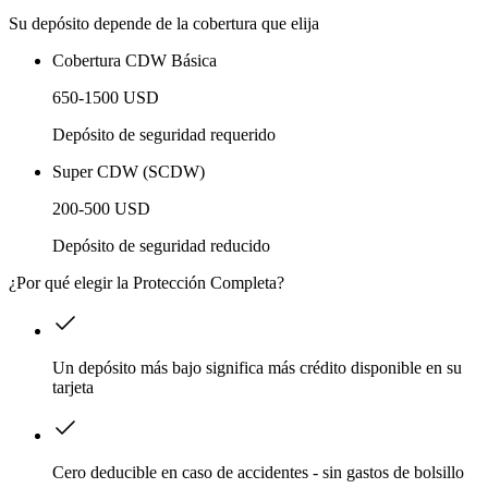
Su depósito depende de la cobertura que elija
Cobertura CDW Básica
650-1500 USD
Depósito de seguridad requerido
Super CDW (SCDW)
200-500 USD
Depósito de seguridad reducido
¿Por qué elegir la Protección Completa?
Un depósito más bajo significa más crédito disponible en su
tarjeta
Cero deducible en caso de accidentes - sin gastos de bolsillo