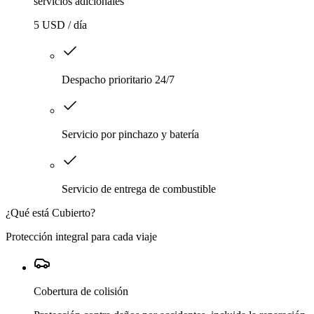
servicios adicionales
5 USD / día
Despacho prioritario 24/7
Servicio por pinchazo y batería
Servicio de entrega de combustible
¿Qué está Cubierto?
Protección integral para cada viaje
Cobertura de colisión