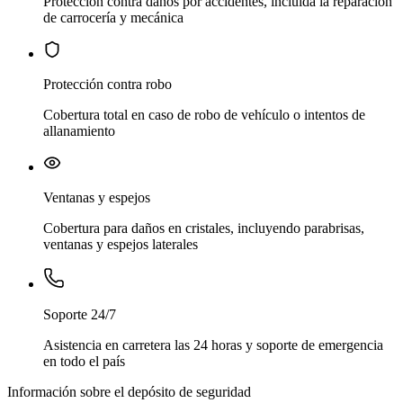
Protección contra daños por accidentes, incluida la reparación
de carrocería y mecánica
Protección contra robo
Cobertura total en caso de robo de vehículo o intentos de
allanamiento
Ventanas y espejos
Cobertura para daños en cristales, incluyendo parabrisas,
ventanas y espejos laterales
Soporte 24/7
Asistencia en carretera las 24 horas y soporte de emergencia
en todo el país
Información sobre el depósito de seguridad