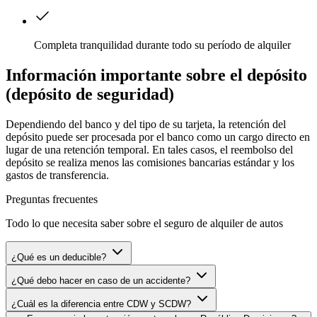
Completa tranquilidad durante todo su período de alquiler
Información importante sobre el depósito
(depósito de seguridad)
Dependiendo del banco y del tipo de su tarjeta, la retención del
depósito puede ser procesada por el banco como un cargo directo en
lugar de una retención temporal. En tales casos, el reembolso del
depósito se realiza menos las comisiones bancarias estándar y los
gastos de transferencia.
Preguntas frecuentes
Todo lo que necesita saber sobre el seguro de alquiler de autos
¿Qué es un deducible?
¿Qué debo hacer en caso de un accidente?
¿Cuál es la diferencia entre CDW y SCDW?