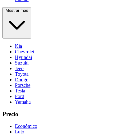
Mostrar más
Kia
Chevrolet
Hyundai
Suzuki
Jeep
Toyota
Dodge
Porsche
Tesla
Ford
Yamaha
Precio
Económico
Lujo