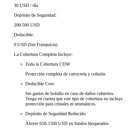
30 USD
/ día
Depósito de Seguridad:
200-500 USD
Deducible:
0 USD (Sin Franquicia)
La Cobertura Completa Incluye:
Toda la Cobertura CDW
Protección completa de carrocería y colisión
Deducible Cero
Sin gastos de bolsillo en caso de daños cubiertos.
Tenga en cuenta que este tipo de cobertura no incluye
protección para cristales ni neumáticos.
Depósito de Seguridad Reducido
Ahorre 650-1500 USD en fondos bloqueados