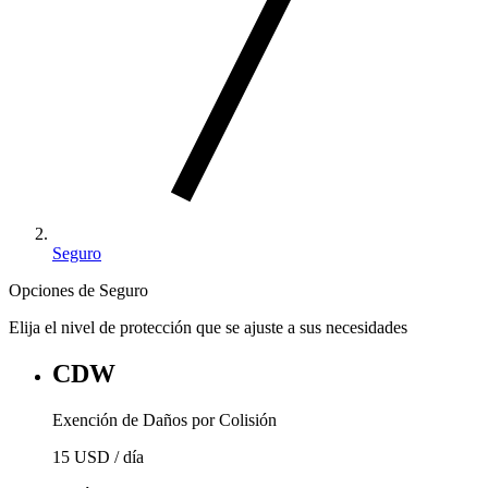
Seguro
Opciones de Seguro
Elija el nivel de protección que se ajuste a sus necesidades
CDW
Exención de Daños por Colisión
15 USD
/ día