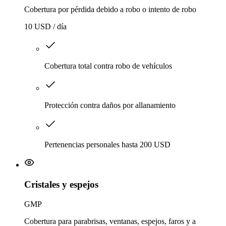
Cobertura por pérdida debido a robo o intento de robo
10 USD / día
Cobertura total contra robo de vehículos
Protección contra daños por allanamiento
Pertenencias personales hasta 200 USD
Cristales y espejos
GMP
Cobertura para parabrisas, ventanas, espejos, faros y a