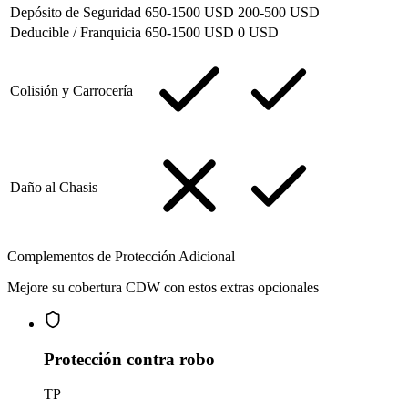
Depósito de Seguridad
650-1500 USD
200-500 USD
Deducible / Franquicia
650-1500 USD
0 USD
Colisión y Carrocería
Daño al Chasis
Complementos de Protección Adicional
Mejore su cobertura CDW con estos extras opcionales
Protección contra robo
TP