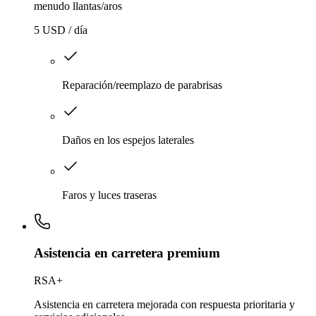
menudo llantas/aros
5 USD / día
Reparación/reemplazo de parabrisas
Daños en los espejos laterales
Faros y luces traseras
Asistencia en carretera premium
RSA+
Asistencia en carretera mejorada con respuesta prioritaria y