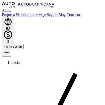
Autos
Empresa
Planificador de viaje
Seguro
Blog
Contactos
ES
$
Iniciar sesión
Inicio