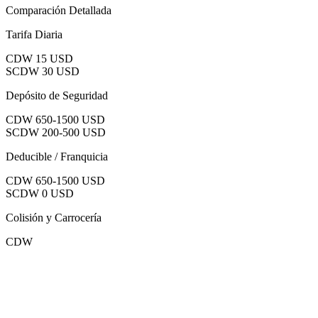
Comparación Detallada
Tarifa Diaria
CDW
15 USD
SCDW
30 USD
Depósito de Seguridad
CDW
650-1500 USD
SCDW
200-500 USD
Deducible / Franquicia
CDW
650-1500 USD
SCDW
0 USD
Colisión y Carrocería
CDW