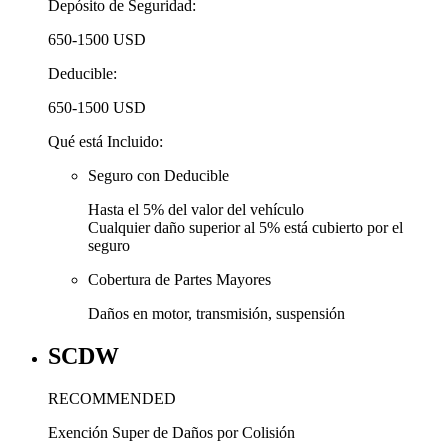
Depósito de Seguridad:
650-1500 USD
Deducible:
650-1500 USD
Qué está Incluido:
Seguro con Deducible
Hasta el
5% del valor del vehículo
Cualquier daño superior al
5% está cubierto por el
seguro
Cobertura de Partes Mayores
Daños en motor, transmisión, suspensión
SCDW
RECOMMENDED
Exención Super de Daños por Colisión