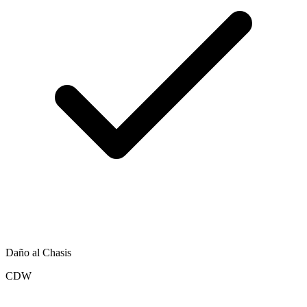
Daño al Chasis
CDW