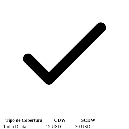
Tipo de Cobertura
CDW
SCDW
Tarifa Diaria
15 USD
30 USD