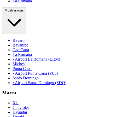
La Romana
Mostrar más
Bávaro
Bayahíbe
Cap Cana
La Romana
• Airport La Romana (LRM)
Miches
Punta Cana
• Airport Punta Cana (PUJ)
Santo Domingo
• Airport Santo Domingo (SDQ)
Marca
Kia
Chevrolet
Hyundai
Suzuki