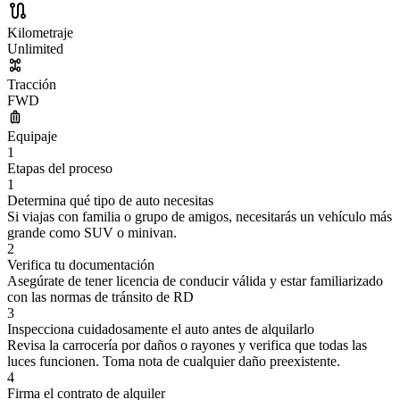
Kilometraje
Unlimited
Tracción
FWD
Equipaje
1
Etapas del proceso
1
Determina qué tipo de auto necesitas
Si viajas con familia o grupo de amigos, necesitarás un vehículo más
grande como SUV o minivan.
2
Verifica tu documentación
Asegúrate de tener licencia de conducir válida y estar familiarizado
con las normas de tránsito de RD
3
Inspecciona cuidadosamente el auto antes de alquilarlo
Revisa la carrocería por daños o rayones y verifica que todas las
luces funcionen. Toma nota de cualquier daño preexistente.
4
Firma el contrato de alquiler