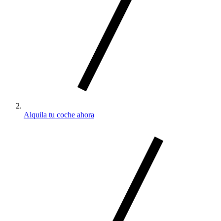
Alquila tu coche ahora