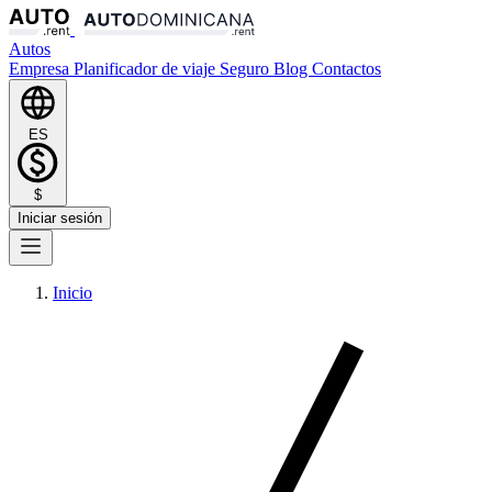
Autos
Empresa
Planificador de viaje
Seguro
Blog
Contactos
ES
$
Iniciar sesión
Inicio