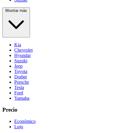
Mostrar más
Kia
Chevrolet
Hyundai
Suzuki
Jeep
Toyota
Dodge
Porsche
Tesla
Ford
Yamaha
Precio
Económico
Lujo