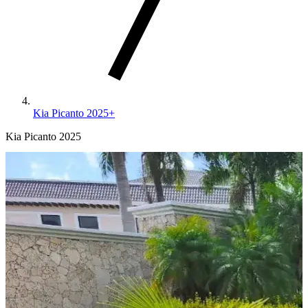
Kia Picanto 2025+
Kia Picanto 2025