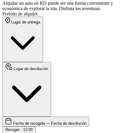
Alquilar un auto en RD puede ser una forma conveniente y
económica de explorar la isla. Disfruta tus aventuras.
Período de alquiler
Lugar de entrega
Lugar de devolución
Fecha de recogida — Fecha de devolución
Recoger - 12:00