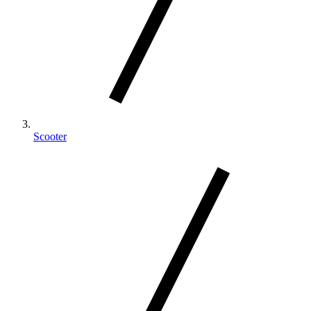
Scooter