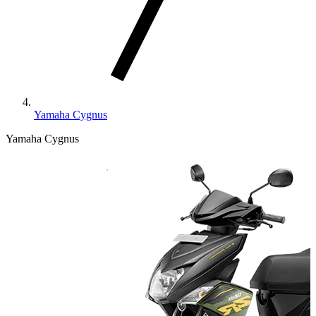
Yamaha Cygnus
Yamaha Cygnus