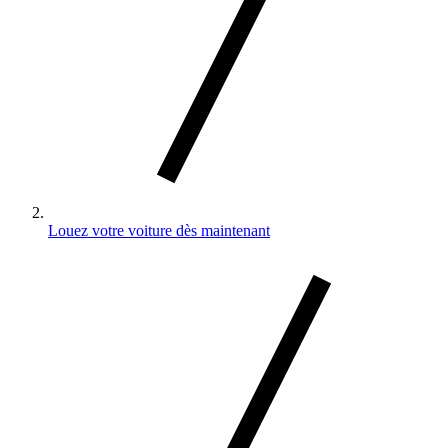
Louez votre voiture dès maintenant