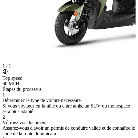
1
/
1
Top speed
60 MPH
Étapes du processus
1
Déterminez le type de voiture nécessaire
Si vous voyagez en famille ou entre amis, un SUV ou monospace
sera plus adapté.
2
Vérifiez vos documents
Assurez-vous d'avoir un permis de conduire valide et de connaître le
code de la route dominicain