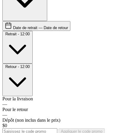
Date de retrait — Date de retour
Retrait - 12:00
Retour - 12:00
Pour la livraison
—
Pour le retour
—
Dépôt
(non inclus dans le prix)
$0
Appliquer le code promo