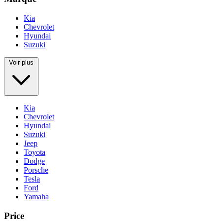
Kia
Chevrolet
Hyundai
Suzuki
Voir plus
Kia
Chevrolet
Hyundai
Suzuki
Jeep
Toyota
Dodge
Porsche
Tesla
Ford
Yamaha
Price