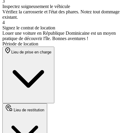
3
Inspectez soigneusement le véhicule
Vérifiez la carrosserie et l'état des phares. Notez tout dommage
existant.
4
Signez le contrat de location
Louer une voiture en République Dominicaine est un moyen
pratique de découvrir l'île. Bonnes aventures !
Période de location
Lieu de prise en charge
Lieu de restitution